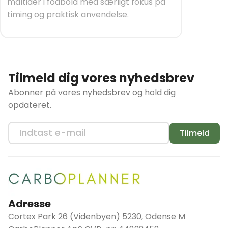
måltider i fodbold med særligt fokus på
timing og praktisk anvendelse.
Tilmeld dig vores nyhedsbrev
Abonner på vores nyhedsbrev og hold dig
opdateret.
Tilmeld
Adresse
Cortex Park 26 (Videnbyen) 5230, Odense M