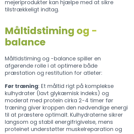
mejeriprodukter kan hjælpe med at sikre
tilstrækkeligt indtag.
Måltidstiming og -
balance
Måltidstiming og -balance spiller en
afgørende rolle i at optimere både
præstation og restitution for atleter:
Før træning
: Et måltid rigt på komplekse
kulhydrater (lavt glykæmisk indeks) og
moderat med protein cirka 2-4 timer før
træning giver kroppen den nødvendige energi
til at præstere optimalt. Kulhydraterne sikrer
langsom og stabil energifrigivelse, mens
proteinet understøtter muskelreparation og